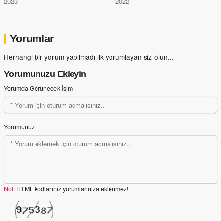
2023
2022
Yorumlar
Herhangi bir yorum yapılmadı ilk yorumlayan siz olun...
Yorumunuzu Ekleyin
Yorumda Görünecek İsim
Yorumunuz
Not:
HTML kodlarınız yorumlarınıza eklenmez!