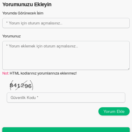
Yorumunuzu Ekleyin
Yorumda Görünecek İsim
Yorumunuz
Not:
HTML kodlarınız yorumlarınıza eklenmez!
Yorum Ekle