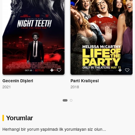
Gecenin Dişleri
Parti Kraliçesi
2021
2018
Yorumlar
Herhangi bir yorum yapılmadı ilk yorumlayan siz olun...