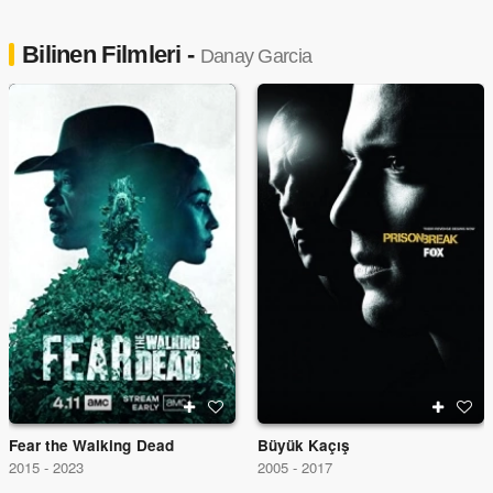
Bilinen Filmleri -
Danay Garcia
Fear the Walking Dead
Büyük Kaçış
2015 - 2023
2005 - 2017