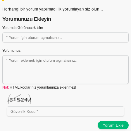
Herhangi bir yorum yapılmadı ilk yorumlayan siz olun...
Yorumunuzu Ekleyin
Yorumda Görünecek İsim
Yorumunuz
Not:
HTML kodlarınız yorumlarınıza eklenmez!
Yorum Ekle