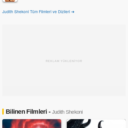
Judith Shekoni Tüm Filmleri ve Dizileri ➔
REKLAM YÜKLENİYOR
Bilinen Filmleri -
Judith Shekoni