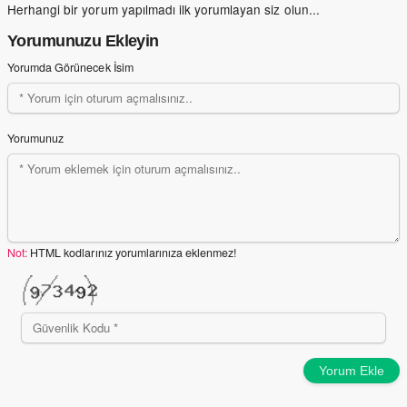
Herhangi bir yorum yapılmadı ilk yorumlayan siz olun...
Yorumunuzu Ekleyin
Yorumda Görünecek İsim
Yorumunuz
Not:
HTML kodlarınız yorumlarınıza eklenmez!
Yorum Ekle