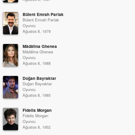
Bülent Emrah Parlak
Bülent Emrah Parlak
Oyuncu
Ağustos 8, 1979
Mãdãlina Ghenea
Mãdãlina Ghenea
Oyuncu
Ağustos 8, 1988
Doğan Bayraktar
Doğan Bayraktar
Oyuncu
Ağustos 8, 1985
Fidelis Morgan
Fidelis Morgan
Oyuncu
Ağustos 8, 1952