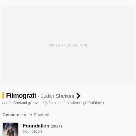
REKLAM YÜKLENİYOR
Filmografi -
Judith Shekoni
Judith Shekoni görev aldığı filmlerin tüm listesini görüntüleyin..
Judith Shekoni
Oyuncu:
Foundation
(2021)
Foundation