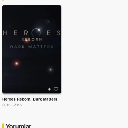
Heroes Reborn: Dark Matters
2015 - 2015
Yorumlar