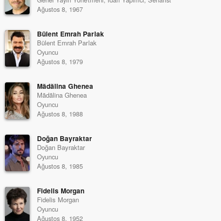
Ağustos 8, 1967
Bülent Emrah Parlak
Bülent Emrah Parlak
Oyuncu
Ağustos 8, 1979
Mãdãlina Ghenea
Mãdãlina Ghenea
Oyuncu
Ağustos 8, 1988
Doğan Bayraktar
Doğan Bayraktar
Oyuncu
Ağustos 8, 1985
Fidelis Morgan
Fidelis Morgan
Oyuncu
Ağustos 8, 1952