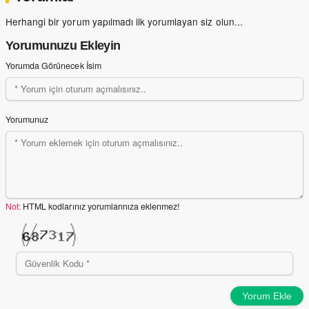
Herhangi bir yorum yapılmadı ilk yorumlayan siz olun...
Yorumunuzu Ekleyin
Yorumda Görünecek İsim
Yorumunuz
Not:
HTML kodlarınız yorumlarınıza eklenmez!
Yorum Ekle