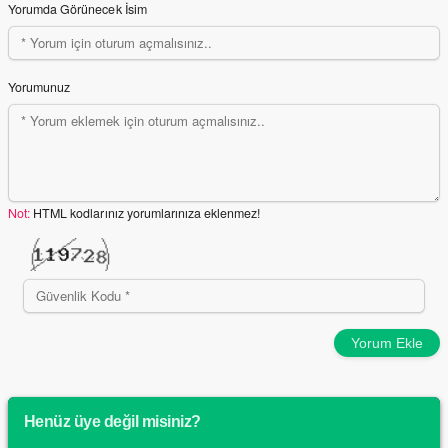
Yorumda Görünecek İsim
Yorumunuz
Not:
HTML kodlarınız yorumlarınıza eklenmez!
Yorum Ekle
Henüz üye değil misiniz?