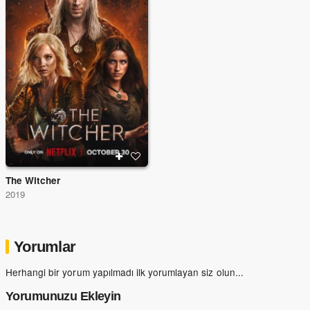
The Witcher
2019
Yorumlar
Herhangi bir yorum yapılmadı ilk yorumlayan siz olun...
Yorumunuzu Ekleyin