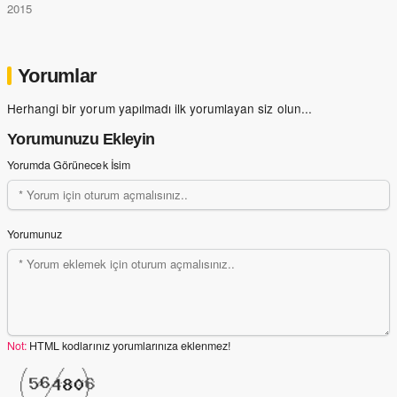
2015
Yorumlar
Herhangi bir yorum yapılmadı ilk yorumlayan siz olun...
Yorumunuzu Ekleyin
Yorumda Görünecek İsim
Yorumunuz
Not:
HTML kodlarınız yorumlarınıza eklenmez!