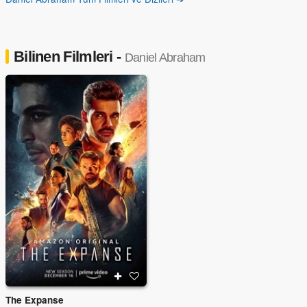
Bilinen Filmleri -
Daniel Abraham
The Expanse