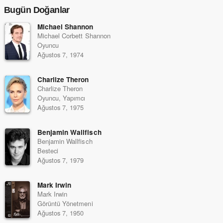
Bugün Doğanlar
Michael Shannon
Michael Corbett Shannon
Oyuncu
Ağustos 7, 1974
Charlize Theron
Charlize Theron
Oyuncu, Yapımcı
Ağustos 7, 1975
Benjamin Wallfisch
Benjamin Wallfisch
Besteci
Ağustos 7, 1979
Mark Irwin
Mark Irwin
Görüntü Yönetmeni
Ağustos 7, 1950