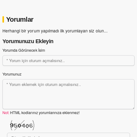
Yorumlar
Herhangi bir yorum yapılmadı ilk yorumlayan siz olun...
Yorumunuzu Ekleyin
Yorumda Görünecek İsim
Yorumunuz
Not:
HTML kodlarınız yorumlarınıza eklenmez!