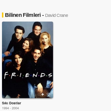
Bilinen Filmleri -
David Crane
Sıkı Dostlar
1994 - 2004