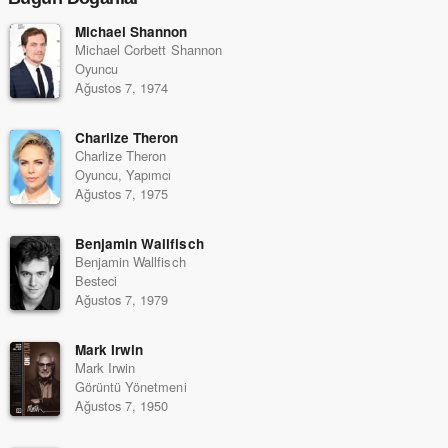
Michael Shannon
Michael Corbett Shannon
Oyuncu
Ağustos 7, 1974
Charlize Theron
Charlize Theron
Oyuncu, Yapımcı
Ağustos 7, 1975
Benjamin Wallfisch
Benjamin Wallfisch
Besteci
Ağustos 7, 1979
Mark Irwin
Mark Irwin
Görüntü Yönetmeni
Ağustos 7, 1950