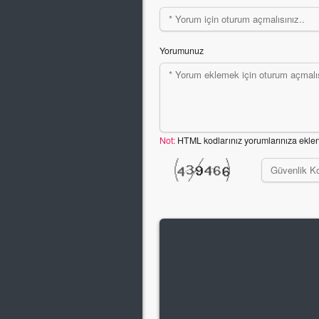
Yorumunuz
Not:
HTML kodlarınız yorumlarınıza ekle