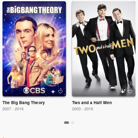
The Big Bang Theory
Two and a Half Men
2007 - 2019
2003 - 2015