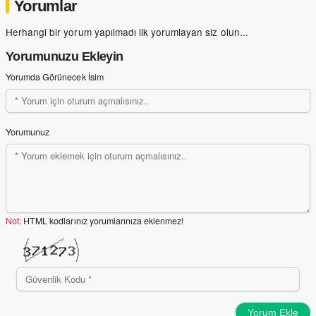
Yorumlar
Herhangi bir yorum yapılmadı ilk yorumlayan siz olun...
Yorumunuzu Ekleyin
Yorumda Görünecek İsim
Yorumunuz
Not:
HTML kodlarınız yorumlarınıza eklenmez!
Yorum Ekle