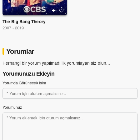
The Big Bang Theory
2007 - 2019
Yorumlar
Herhangi bir yorum yapılmadı ilk yorumlayan siz olun...
Yorumunuzu Ekleyin
Yorumda Görünecek İsim
Yorumunuz