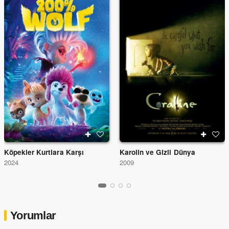
Köpekler Kurtlara Karşı
Karolin ve Gizli Dünya
2024
2009
Yorumlar