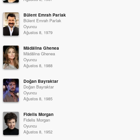
Bülent Emrah Parlak
Bülent Emrah Parlak
Oyuncu
Ağustos 8, 1979
Mãdãlina Ghenea
Mãdãlina Ghenea
Oyuncu
Ağustos 8, 1988
Doğan Bayraktar
Doğan Bayraktar
Oyuncu
Ağustos 8, 1985
Fidelis Morgan
Fidelis Morgan
Oyuncu
Ağustos 8, 1952