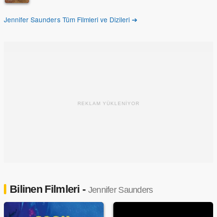
Jennifer Saunders Tüm Filmleri ve Dizileri ➔
REKLAM YÜKLENİYOR
Bilinen Filmleri -
Jennifer Saunders