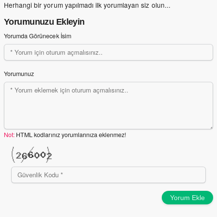
Herhangi bir yorum yapılmadı ilk yorumlayan siz olun...
Yorumunuzu Ekleyin
Yorumda Görünecek İsim
Yorumunuz
Not:
HTML kodlarınız yorumlarınıza eklenmez!
Yorum Ekle