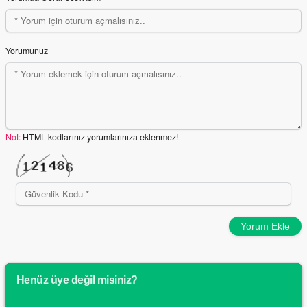
Yorumunuz
Not:
HTML kodlarınız yorumlarınıza eklenmez!
Yorum Ekle
Henüz üye değil misiniz?