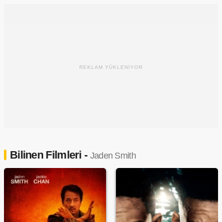
REKLAM YÜKLENİYOR
Bilinen Filmleri -
Jaden Smith