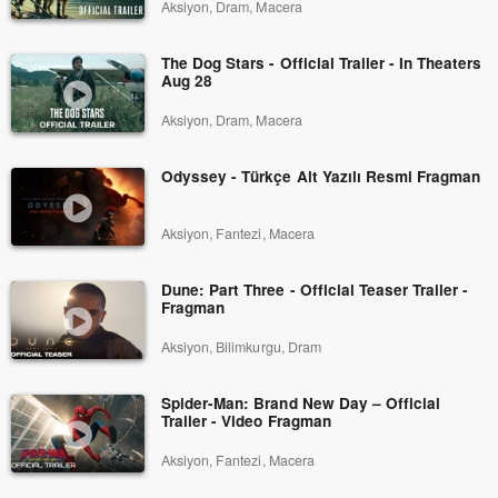
Aksiyon, Dram, Macera
The Dog Stars - Official Trailer - In Theaters
Aug 28
Aksiyon, Dram, Macera
Odyssey - Türkçe Alt Yazılı Resmi Fragman
Aksiyon, Fantezi, Macera
Dune: Part Three - Official Teaser Trailer -
Fragman
Aksiyon, Bilimkurgu, Dram
Spider-Man: Brand New Day – Official
Trailer - Video Fragman
Aksiyon, Fantezi, Macera