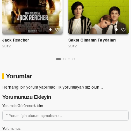
Jack Reacher
Saksı Olmanın Faydaları
2012
2012
Yorumlar
Herhangi bir yorum yapılmadı ilk yorumlayan siz olun...
Yorumunuzu Ekleyin
Yorumda Görünecek İsim
Yorumunuz