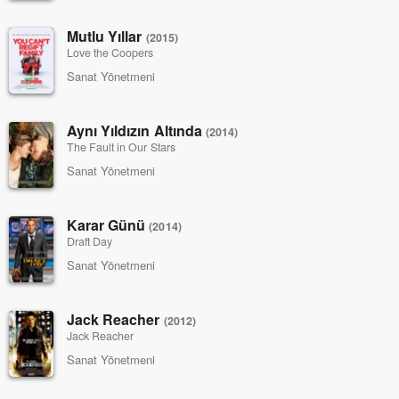
Mutlu Yıllar
(2015)
Love the Coopers
Sanat Yönetmeni
Aynı Yıldızın Altında
(2014)
The Fault in Our Stars
Sanat Yönetmeni
Karar Günü
(2014)
Draft Day
Sanat Yönetmeni
Jack Reacher
(2012)
Jack Reacher
Sanat Yönetmeni