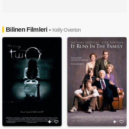
Bilinen Filmleri -
Kelly Overton