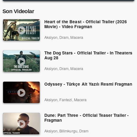
Son Videolar
Heart of the Beast - Official Trailer (2026
Movie) - Video Fragman
Aksiyon, Dram, Macera
The Dog Stars - Official Trailer - In Theaters
Aug 28
Aksiyon, Dram, Macera
Odyssey - Türkçe Alt Yazılı Resmi Fragman
Aksiyon, Fantezi, Macera
Dune: Part Three - Official Teaser Trailer -
Fragman
Aksiyon, Bilimkurgu, Dram